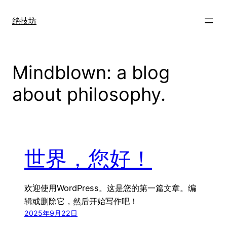
跳
至
绝技坊
内
容
Mindblown: a blog
about philosophy.
世界，您好！
欢迎使用WordPress。这是您的第一篇文章。编
辑或删除它，然后开始写作吧！
2025年9月22日