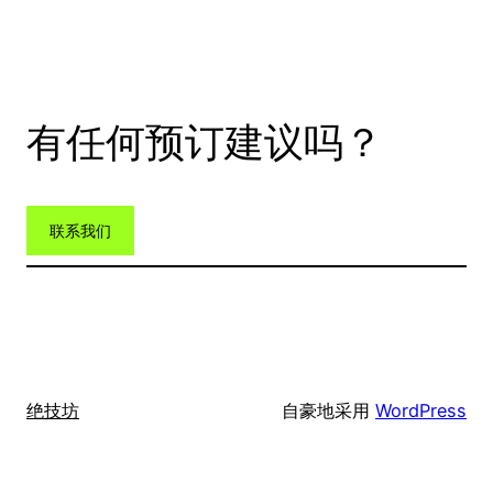
有任何预订建议吗？
联系我们
绝技坊
自豪地采用
WordPress